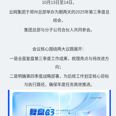
10月13日至14日，
云网集团于郑州总部举办为期两天的2025年第三季度总
结会，
集团总部与分子公司合伙人共同参会。
会议核心围绕两大议题展开：
一是全面复盘第三季度工作成果，
梳理亮点与待改进方
向；
二是明确第四季度战略部署，
为后续工作划定核心目标
与执行路径，确保年度任务高效推进。