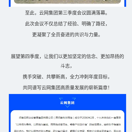
至此，云网集团第三季度会议圆满落幕。
此次会议不仅总结了经验、明确了路径，
更凝聚了全员奋进的共识与力量。
展望第四季度，让我们以更加坚定的信念、更加昂扬的
斗志，
携手突破、共攀新高，全力冲刺年度目标，
共同谱写云网集团高质量发展的崭新篇章！