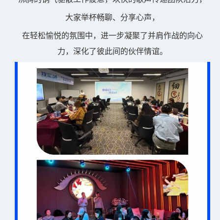
大家举杯畅聊、分享心声，
在轻松愉悦的氛围中，进一步凝聚了并肩作战的向心
力，
深化了彼此间的伙伴情谊。